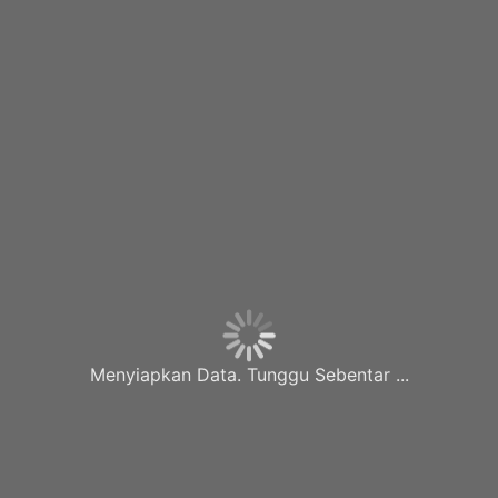
Menyiapkan Data. Tunggu Sebentar ...